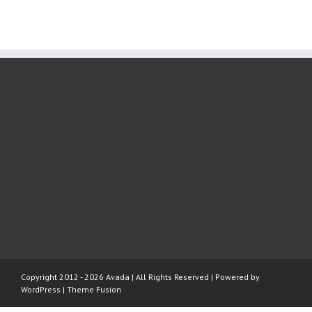
Copyright 2012 - 2026 Avada | All Rights Reserved | Powered by
WordPress
|
Theme Fusion